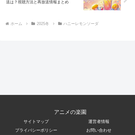
送は？視聴方法と再放送情報まとめ
ホーム
2025冬
ハニーレモンソーダ
アニメの楽園
サイトマップ
運営者情報
プライバシーポリシー
お問い合わせ