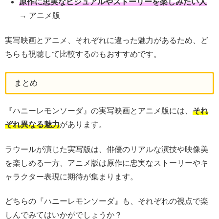
原作に忠実なビジュアルやストーリーを楽しみたい人
→ アニメ版
実写映画とアニメ、それぞれに違った魅力があるため、ど
ちらも視聴して比較するのもおすすめです。
まとめ
『ハニーレモンソーダ』の実写映画とアニメ版には、
それ
ぞれ異なる魅力
があります。
ラウールが演じた実写版は、俳優のリアルな演技や映像美
を楽しめる一方、アニメ版は原作に忠実なストーリーやキ
ャラクター表現に期待が集まります。
どちらの『ハニーレモンソーダ』も、それぞれの視点で楽
しんでみてはいかがでしょうか？