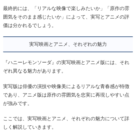
最終的には、「リアルな映像で楽しみたいか」「原作の雰
囲気をそのまま感じたいか」によって、実写とアニメの評
価は分かれるでしょう。
実写映画とアニメ、それぞれの魅力
『ハニーレモンソーダ』の実写映画とアニメ版には、それ
ぞれ異なる魅力があります。
実写版は俳優の演技や映像美によるリアルな青春感が特徴
であり、アニメ版は原作の雰囲気を忠実に再現しやすい点
が強みです。
ここでは、実写映画とアニメ、それぞれの魅力について詳
しく解説していきます。