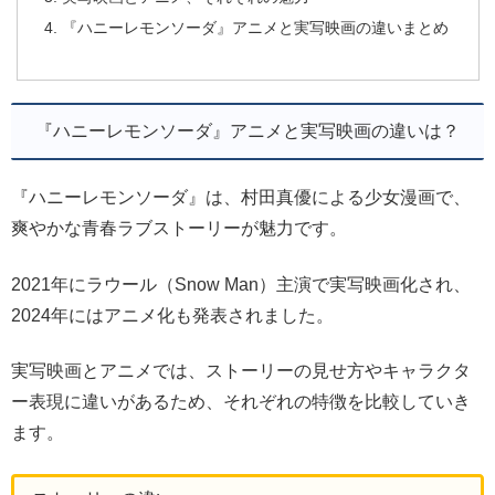
『ハニーレモンソーダ』アニメと実写映画の違いまとめ
『ハニーレモンソーダ』アニメと実写映画の違いは？
『ハニーレモンソーダ』は、村田真優による少女漫画で、
爽やかな青春ラブストーリーが魅力です。
2021年にラウール（Snow Man）主演で実写映画化され、
2024年にはアニメ化も発表されました。
実写映画とアニメでは、ストーリーの見せ方やキャラクタ
ー表現に違いがあるため、それぞれの特徴を比較していき
ます。