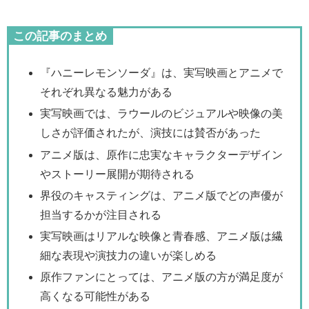
この記事のまとめ
『ハニーレモンソーダ』は、実写映画とアニメで
それぞれ異なる魅力がある
実写映画では、ラウールのビジュアルや映像の美
しさが評価されたが、演技には賛否があった
アニメ版は、原作に忠実なキャラクターデザイン
やストーリー展開が期待される
界役のキャスティングは、アニメ版でどの声優が
担当するかが注目される
実写映画はリアルな映像と青春感、アニメ版は繊
細な表現や演技力の違いが楽しめる
原作ファンにとっては、アニメ版の方が満足度が
高くなる可能性がある