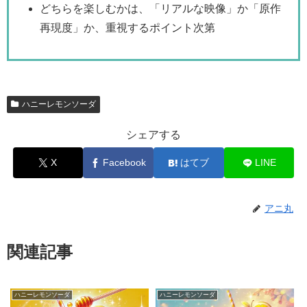
どちらを楽しむかは、「リアルな映像」か「原作
再現度」か、重視するポイント次第
ハニーレモンソーダ
シェアする
X
Facebook
はてブ
LINE
アニ丸
関連記事
ハニーレモンソーダ
ハニーレモンソーダ