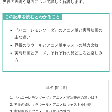
界役の表現や魅力について詳しく解説します。
この記事を読むとわかること
『ハニーレモンソーダ』のアニメ版と実写映画の
主な違い
界役のラウールとアニメ版キャストの魅力比較
実写映画とアニメ、それぞれの見どころと楽しみ
方
目次
『ハニーレモンソーダ』アニメと実写映画の違いは？
界役の違い：ラウールとアニメ版キャストを比較
実写映画とアニメ、それぞれの魅力